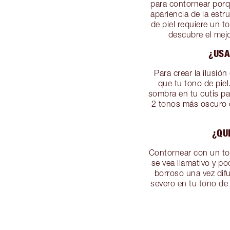
para contornear porq
apariencia de la estr
de piel requiere un t
descubre el mej
¿USA
Para crear la ilusió
que tu tono de pie
sombra en tu cutis pa
2 tonos más oscuro q
¿QU
Contornear con un to
se vea llamativo y p
borroso una vez dif
severo en tu tono de 