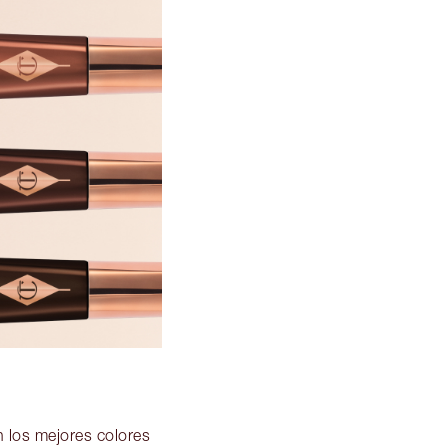
n los mejores colores