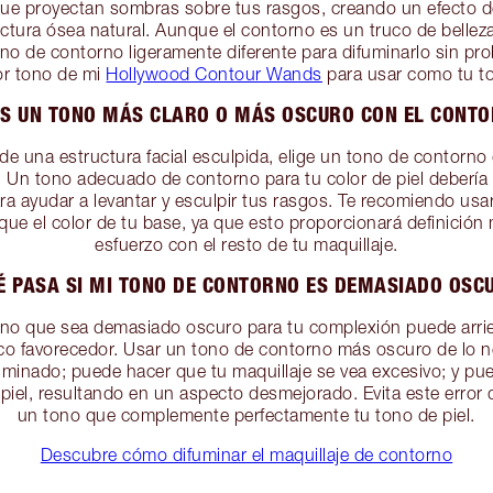
ue proyectan sombras sobre tus rasgos, creando un efecto d
uctura ósea natural. Aunque el contorno es un truco de bellez
ono de contorno ligeramente diferente para difuminarlo sin pr
or tono de mi
Hollywood Contour Wands
para usar como tu t
S UN TONO MÁS CLARO O MÁS OSCURO CON EL CONT
n de una estructura facial esculpida, elige un tono de contor
l. Un tono adecuado de contorno para tu color de piel deberí
ra ayudar a levantar y esculpir tus rasgos. Te recomiendo us
ue el color de tu base, ya que esto proporcionará definición 
esfuerzo con el resto de tu maquillaje.
É PASA SI MI TONO DE CONTORNO ES DEMASIADO OSC
no que sea demasiado oscuro para tu complexión puede arri
oco favorecedor. Usar un tono de contorno más oscuro de lo 
uminado; puede hacer que tu maquillaje se vea excesivo; y p
piel, resultando en un aspecto desmejorado. Evita este error
un tono que complemente perfectamente tu tono de piel.
Descubre cómo difuminar el maquillaje de contorno