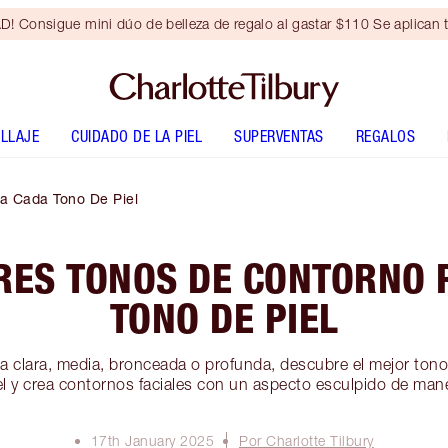
Consigue mini dúo de belleza de regalo al gastar $110 Se aplican t
LLAJE
CUIDADO DE LA PIEL
SUPERVENTAS
REGALOS
a Cada Tono De Piel
RES TONOS DE CONTORNO 
TONO DE PIEL
ea clara, media, bronceada o profunda, descubre el mejor ton
el y crea contornos faciales con un aspecto esculpido de mane
17th January 2025
Por Charlotte Tilbury