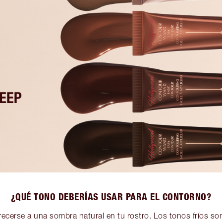
¿QUÉ TONO DEBERÍAS USAR PARA EL CONTORNO?
ecerse a una sombra natural en tu rostro. Los tonos fríos so