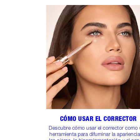
CÓMO USAR EL CORRECTOR
Descubre cómo usar el corrector como
herramienta para difuminar la aparienci