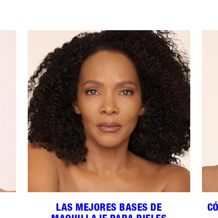
LAS MEJORES BASES DE
C