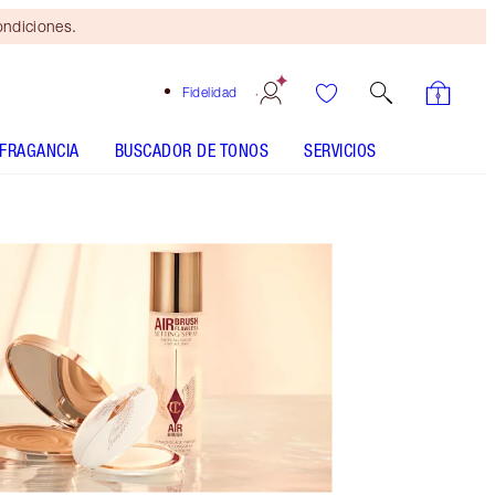
ondiciones.
Fidelidad
FRAGANCIA
BUSCADOR DE TONOS
SERVICIOS