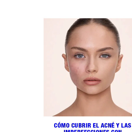
CÓMO CUBRIR EL ACNÉ Y LAS