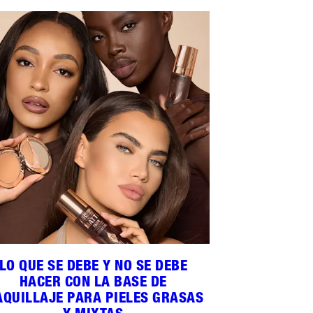
LO QUE SE DEBE Y NO SE DEBE
HACER CON LA BASE DE
QUILLAJE PARA PIELES GRASAS