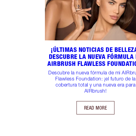
¡ÚLTIMAS NOTICIAS DE BELLEZ
DESCUBRE LA NUEVA FÓRMULA 
AIRBRUSH FLAWLESS FOUNDATI
Descubre la nueva fórmula de mi AIRbr
Flawless Foundation: ¡el futuro de la
cobertura total y una nueva era para
AIRbrush!
READ MORE