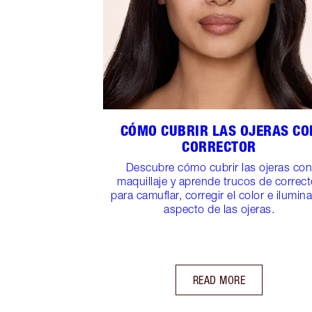
CÓMO CUBRIR LAS OJERAS CO
CORRECTOR
Descubre cómo cubrir las ojeras co
maquillaje y aprende trucos de correct
para camuflar, corregir el color e ilumina
aspecto de las ojeras.
READ MORE