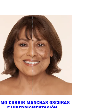
ÓMO CUBRIR MANCHAS OSCURAS