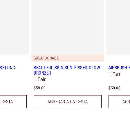
GALARDONADA
SETTING
BEAUTIFUL SKIN SUN-KISSED GLOW
AIRBRUSH 
BRONZER
1 Fair
1 Fair
$59.00
$50.00
 CESTA
AGREGAR A LA CESTA
AGR