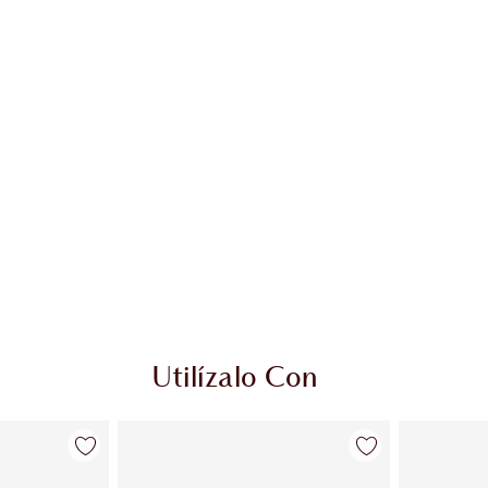
Utilízalo Con