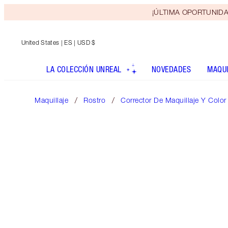
¡ÚLTIMA OPORTUNIDAD! 
United States
| ES | USD $
LA COLECCIÓN UNREAL
NOVEDADES
MAQUI
Maquillaje
Rostro
Corrector De Maquillaje Y Color