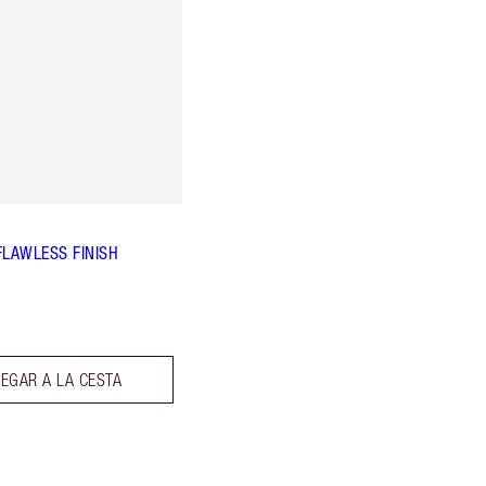
FLAWLESS FINISH
EGAR A LA CESTA