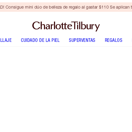
Consigue mini dúo de belleza de regalo al gastar $110 Se aplican t
LLAJE
CUIDADO DE LA PIEL
SUPERVENTAS
REGALOS