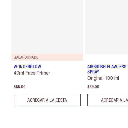
GALARDONADO
WONDERGLOW
AIRBRUSH FLAWLESS 
SPRAY
40ml Face Primer
Original 100 ml
$55.00
$39.00
AGREGAR A LA CESTA
AGREGAR A LA