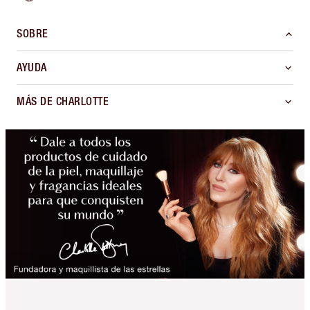
SOBRE
AYUDA
MÁS DE CHARLOTTE