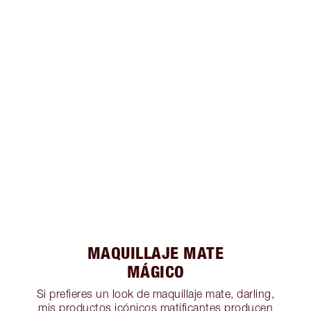
MAQUILLAJE MATE
MÁGICO
Si prefieres un look de maquillaje mate, darling,
mis productos icónicos matificantes producen