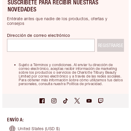
SUSCRÍBETE PARA RECIBIR NUESTRAS
NOVEDADES
Entérate antes que nadie de los productos, ofertas y
consejos
Dirección de correo electrónico
REGISTRARSE
Sujeto a Términos y condiciones. Al enviar tu dirección de
correo electrónico, aceptas recibir información de marketing
sobre los productos o servicios de Charlotte Tilbury Beauty
Limited por correo electrónico y a través de las redes sociales.
Para obtener más información sobre cómo utilizamos tus datos
personales, consulta nuestra Política de privacidad.
ENVÍO A
:
United States
(USD $)