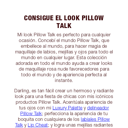
CONSIGUE EL LOOK PILLOW
TALK
Mi look Pillow Talk es perfecto para cualquier
ocasión. Concebí el mundo Pillow Talk, que
embellece al mundo, para hacer magia de
maquillaje de labios, mejillas y ojos para todo el
mundo en cualquier lugar. Esta colección
adorada en todo el mundo ayuda a crear looks
de maquillaje rosa nude favorecedores para
todo el mundo y de apariencia perfecta al
instante.
Darling, es tan fácil crear un hermoso y radiante
look para una fiesta de chicas con mis icónicos
productos Pillow Talk. Acentúala apariencia de
tus ojos con mi
Luxury Palette
y
delineador
Pillow Talk
; perfecciona la apariencia de tu
boquita con cualquiera de los
labiales Pillow
Talk
y
Lip Cheat
; y logra unas mejillas radiantes