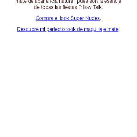
mate de apariencia natural, pues son la esencia
de todas las fiestas Pillow Talk.
Compra el look Super Nudes
.
Descubre mi perfecto look de maquillaje mate
.