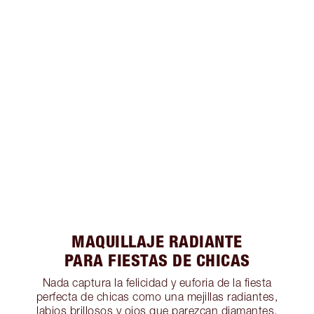
MAQUILLAJE RADIANTE
PARA FIESTAS DE CHICAS
Nada captura la felicidad y euforia de la fiesta
perfecta de chicas como una mejillas radiantes,
labios brillosos y ojos que parezcan diamantes.