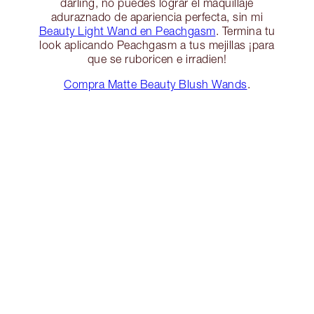
darling, no puedes lograr el maquillaje
aduraznado de apariencia perfecta, sin mi
Beauty Light Wand en Peachgasm
. Termina tu
look aplicando Peachgasm a tus mejillas ¡para
que se ruboricen e irradien!
Compra Matte Beauty Blush Wands
.