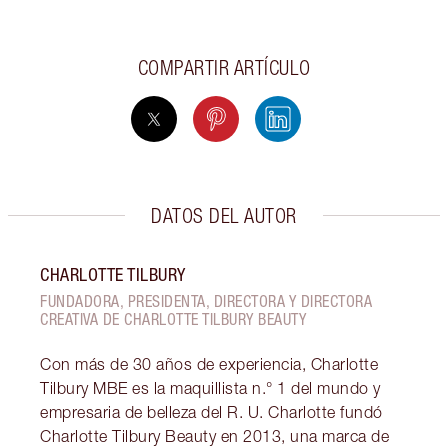
COMPARTIR ARTÍCULO
DATOS DEL AUTOR
CHARLOTTE TILBURY
FUNDADORA, PRESIDENTA, DIRECTORA Y DIRECTORA
CREATIVA DE CHARLOTTE TILBURY BEAUTY
Con más de 30 años de experiencia, Charlotte
Tilbury MBE es la maquillista n.° 1 del mundo y
empresaria de belleza del R. U. Charlotte fundó
Charlotte Tilbury Beauty en 2013, una marca de