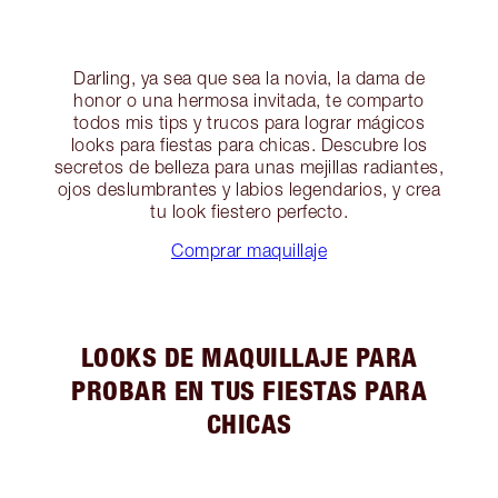
Darling, ya sea que sea la novia, la dama de
honor o una hermosa invitada, te comparto
todos mis tips y trucos para lograr mágicos
looks para fiestas para chicas. Descubre los
secretos de belleza para unas mejillas radiantes,
ojos deslumbrantes y labios legendarios, y crea
tu look fiestero perfecto.
Comprar maquillaje
LOOKS DE MAQUILLAJE PARA
PROBAR EN TUS FIESTAS PARA
CHICAS