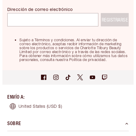
Dirección de correo electrónico
REGISTRARSE
Sujeto a Términos y condiciones. Al enviar tu dirección de
correo electrónico, aceptas recibir información de marketing
sobre los productos o servicios de Charlotte Tilbury Beauty
Limited por correo electrónico y a través de las redes sociales.
Para obtener más información sobre cómo utilizamos tus datos
personales, consulta nuestra Política de privacidad.
ENVÍO A
:
United States
(USD $)
SOBRE