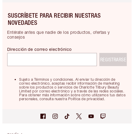
SUSCRÍBETE PARA RECIBIR NUESTRAS
NOVEDADES
Entérate antes que nadie de los productos, ofertas y
consejos
Dirección de correo electrónico
REGISTRARSE
Sujeto a Términos y condiciones. Al enviar tu dirección de
correo electrónico, aceptas recibir información de marketing
sobre los productos o servicios de Charlotte Tilbury Beauty
Limited por correo electrónico y a través de las redes sociales.
Para obtener más información sobre cómo utilizamos tus datos
personales, consulta nuestra Política de privacidad.