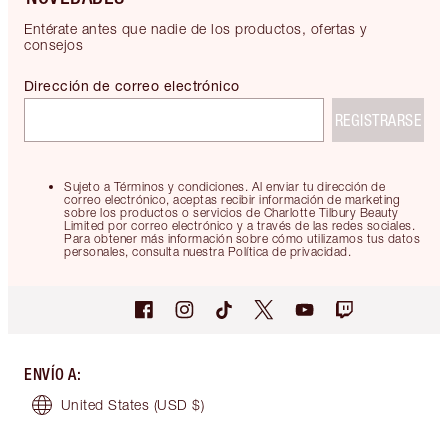
Entérate antes que nadie de los productos, ofertas y
consejos
Dirección de correo electrónico
REGISTRARSE
Sujeto a Términos y condiciones. Al enviar tu dirección de
correo electrónico, aceptas recibir información de marketing
sobre los productos o servicios de Charlotte Tilbury Beauty
Limited por correo electrónico y a través de las redes sociales.
Para obtener más información sobre cómo utilizamos tus datos
personales, consulta nuestra Política de privacidad.
ENVÍO A
:
United States
(USD $)