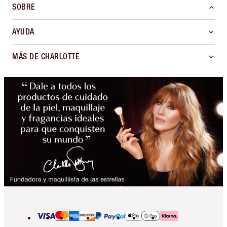
SOBRE
AYUDA
MÁS DE CHARLOTTE