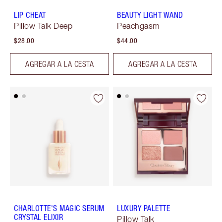
LIP CHEAT
BEAUTY LIGHT WAND
Pillow Talk Deep
Peachgasm
$28.00
$44.00
AGREGAR A LA CESTA
AGREGAR A LA CESTA
CHARLOTTE'S MAGIC SERUM
LUXURY PALETTE
CRYSTAL ELIXIR
Pillow Talk