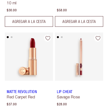
10 ml
$30.00
$58.00
AGREGAR A LA CESTA
AGREGAR A LA CESTA
MATTE REVOLUTION
LIP CHEAT
Red Carpet Red
Savage Rose
$37.00
$28.00