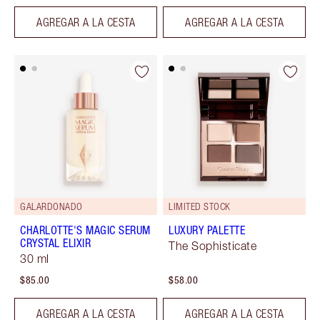
AGREGAR A LA CESTA
AGREGAR A LA CESTA
GALARDONADO
LIMITED STOCK
CHARLOTTE'S MAGIC SERUM
LUXURY PALETTE
CRYSTAL ELIXIR
The Sophisticate
30 ml
$85.00
$58.00
AGREGAR A LA CESTA
AGREGAR A LA CESTA