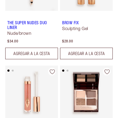
THE SUPER NUDES DUO
BROW FIX
LINER
Sculpting Gel
Nude/brown
$34.00
$28.00
AGREGAR A LA CESTA
AGREGAR A LA CESTA