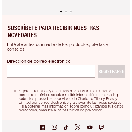
SUSCRÍBETE PARA RECIBIR NUESTRAS
NOVEDADES
Entérate antes que nadie de los productos, ofertas y
consejos
Dirección de correo electrónico
REGISTRARSE
Sujeto a Términos y condiciones. Al enviar tu dirección de
correo electrónico, aceptas recibir información de marketing
sobre los productos o servicios de Charlotte Tilbury Beauty
Limited por correo electrónico y a través de las redes sociales.
Para obtener más información sobre cómo utilizamos tus datos
personales, consulta nuestra Política de privacidad.