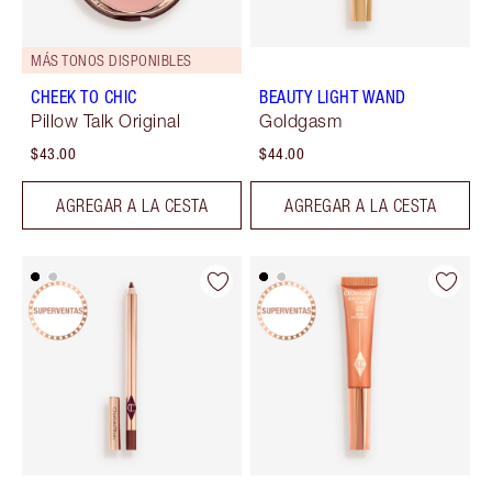
MÁS TONOS DISPONIBLES
CHEEK TO CHIC
BEAUTY LIGHT WAND
Pillow Talk Original
Goldgasm
$43.00
$44.00
AGREGAR A LA CESTA
AGREGAR A LA CESTA