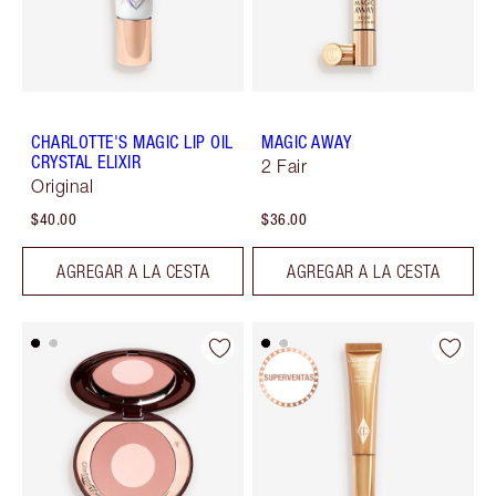
CHARLOTTE'S MAGIC LIP OIL
MAGIC AWAY
CRYSTAL ELIXIR
2 Fair
Original
$40.00
$36.00
AGREGAR A LA CESTA
AGREGAR A LA CESTA