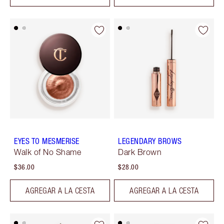
EYES TO MESMERISE
LEGENDARY BROWS
Walk of No Shame
Dark Brown
$36.00
$28.00
AGREGAR A LA CESTA
AGREGAR A LA CESTA