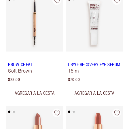
BROW CHEAT
CRYO-RECOVERY EYE SERUM
Soft Brown
15 ml
$28.00
$70.00
AGREGAR A LA CESTA
AGREGAR A LA CESTA