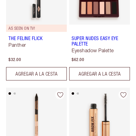
AS SEEN ON TV!
THE FELINE FLICK
SUPER NUDES EASY EYE
PALETTE
Panther
Eyeshadow Palette
$32.00
$62.00
AGREGAR A LA CESTA
AGREGAR A LA CESTA