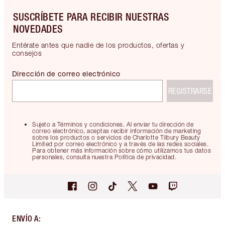
SUSCRÍBETE PARA RECIBIR NUESTRAS
NOVEDADES
Entérate antes que nadie de los productos, ofertas y
consejos
Dirección de correo electrónico
REGISTRARSE
Sujeto a Términos y condiciones. Al enviar tu dirección de
correo electrónico, aceptas recibir información de marketing
sobre los productos o servicios de Charlotte Tilbury Beauty
Limited por correo electrónico y a través de las redes sociales.
Para obtener más información sobre cómo utilizamos tus datos
personales, consulta nuestra Política de privacidad.
ENVÍO A
: