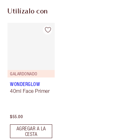
Utilízalo con
GALARDONADO
WONDERGLOW
40ml Face Primer
$55.00
AGREGAR A LA
CESTA