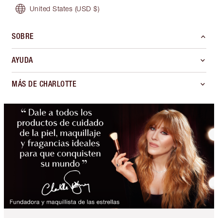
United States
(USD $)
SOBRE
AYUDA
MÁS DE CHARLOTTE