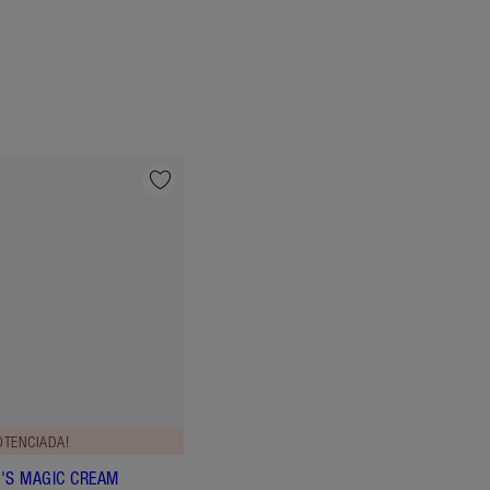
OTENCIADA!
'S MAGIC CREAM