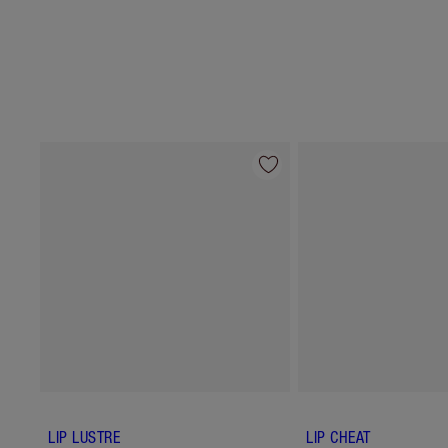
LIP LUSTRE
LIP CHEAT