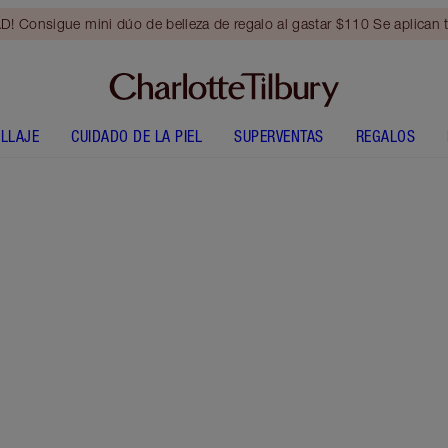
Consigue mini dúo de belleza de regalo al gastar $110 Se aplican t
LLAJE
CUIDADO DE LA PIEL
SUPERVENTAS
REGALOS