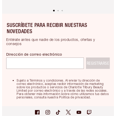
SUSCRÍBETE PARA RECIBIR NUESTRAS
NOVEDADES
Entérate antes que nadie de los productos, ofertas y
consejos
Dirección de correo electrónico
REGISTRARSE
Sujeto a Términos y condiciones. Al enviar tu dirección de
correo electrónico, aceptas recibir información de marketing
sobre los productos o servicios de Charlotte Tilbury Beauty
Limited por correo electrónico y a través de las redes sociales.
Para obtener más información sobre cómo utilizamos tus datos
personales, consulta nuestra Política de privacidad.