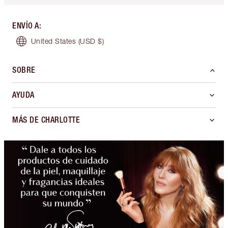
ENVÍO A
:
United States
(USD $)
SOBRE
AYUDA
MÁS DE CHARLOTTE