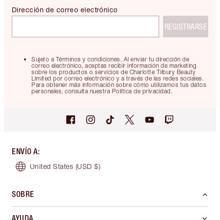
Dirección de correo electrónico
REGISTRARSE
Sujeto a Términos y condiciones. Al enviar tu dirección de
correo electrónico, aceptas recibir información de marketing
sobre los productos o servicios de Charlotte Tilbury Beauty
Limited por correo electrónico y a través de las redes sociales.
Para obtener más información sobre cómo utilizamos tus datos
personales, consulta nuestra Política de privacidad.
ENVÍO A
:
United States
(USD $)
SOBRE
AYUDA