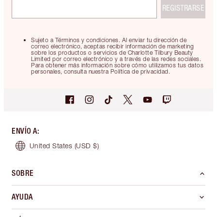
REGISTRARSE
Sujeto a Términos y condiciones. Al enviar tu dirección de
correo electrónico, aceptas recibir información de marketing
sobre los productos o servicios de Charlotte Tilbury Beauty
Limited por correo electrónico y a través de las redes sociales.
Para obtener más información sobre cómo utilizamos tus datos
personales, consulta nuestra Política de privacidad.
ENVÍO A
:
United States
(USD $)
SOBRE
AYUDA