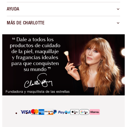
AYUDA
MÁS DE CHARLOTTE