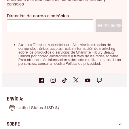
consejos
Dirección de correo electrónico
REGISTRARSE
Sujeto a Términos y condiciones. Al enviar tu dirección de
correo electrónico, aceptas recibir información de marketing
sobre los productos o servicios de Charlotte Tilbury Beauty
Limited por correo electrónico y a través de las redes sociales.
Para obtener más información sobre cómo utilizamos tus datos
personales, consulta nuestra Política de privacidad.
ENVÍO A
:
United States
(USD $)
SOBRE