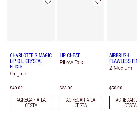
CHARLOTTE'S MAGIC
LIP CHEAT
AIRBRUSH
LIP OIL CRYSTAL
FLAWLESS FIN
Pillow Talk
ELIXIR
2 Medium
Original
$40.00
$28.00
$50.00
AGREGAR A LA
AGREGAR A LA
AGREGAR A
CESTA
CESTA
CESTA