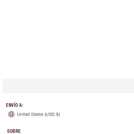
ENVÍO A
:
United States
(USD $)
SOBRE