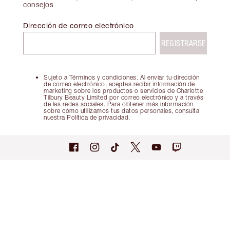
consejos
Dirección de correo electrónico
REGISTRARSE
Sujeto a Términos y condiciones. Al enviar tu dirección
de correo electrónico, aceptas recibir información de
marketing sobre los productos o servicios de Charlotte
Tilbury Beauty Limited por correo electrónico y a través
de las redes sociales. Para obtener más información
sobre cómo utilizamos tus datos personales, consulta
nuestra Política de privacidad.