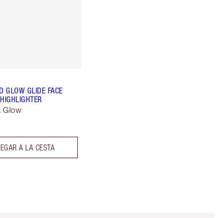
 GLOW GLIDE FACE
 HIGHLIGHTER
k Glow
EGAR A LA CESTA