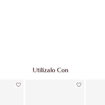
Utilízalo Con