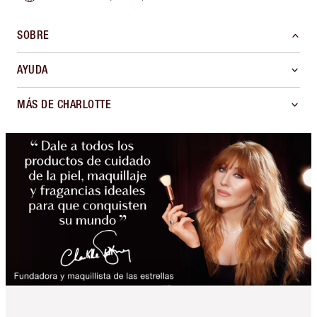
SOBRE
AYUDA
MÁS DE CHARLOTTE