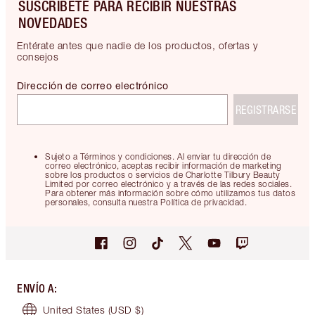
SUSCRÍBETE PARA RECIBIR NUESTRAS
NOVEDADES
Entérate antes que nadie de los productos, ofertas y
consejos
Dirección de correo electrónico
REGISTRARSE
Sujeto a Términos y condiciones. Al enviar tu dirección de
correo electrónico, aceptas recibir información de marketing
sobre los productos o servicios de Charlotte Tilbury Beauty
Limited por correo electrónico y a través de las redes sociales.
Para obtener más información sobre cómo utilizamos tus datos
personales, consulta nuestra Política de privacidad.
ENVÍO A
:
United States
(USD $)