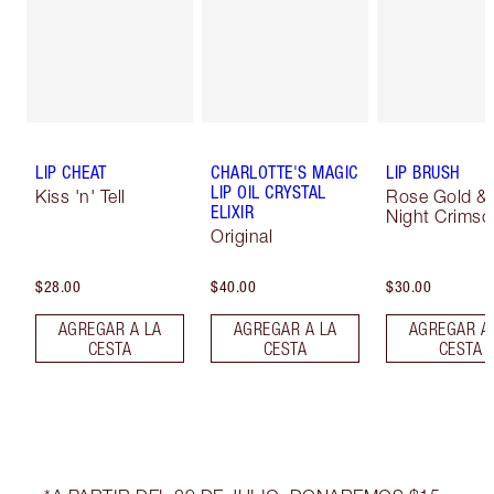
LIP CHEAT
CHARLOTTE'S MAGIC
LIP BRUSH
LIP OIL CRYSTAL
Kiss 'n' Tell
Rose Gold &
ELIXIR
Night Crimso
Original
$28.00
$40.00
$30.00
AGREGAR A LA
AGREGAR A LA
AGREGAR A
CESTA
CESTA
CESTA