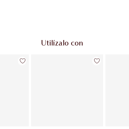
Utilízalo con