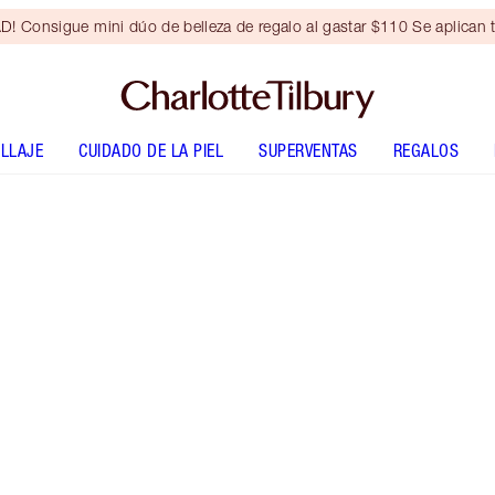
Consigue mini dúo de belleza de regalo al gastar $110 Se aplican t
LLAJE
CUIDADO DE LA PIEL
SUPERVENTAS
REGALOS