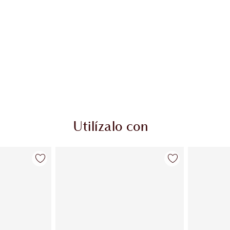
Utilízalo con