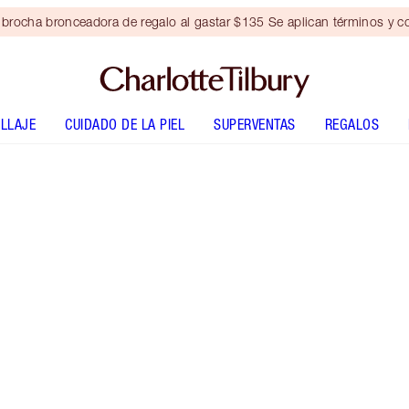
brocha bronceadora de regalo al gastar $135 Se aplican términos y c
LLAJE
CUIDADO DE LA PIEL
SUPERVENTAS
REGALOS