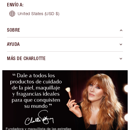
ENVÍO A
:
United States
(USD $)
SOBRE
AYUDA
MÁS DE CHARLOTTE