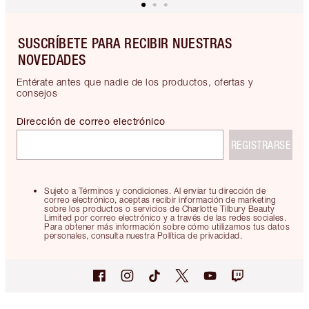
SUSCRÍBETE PARA RECIBIR NUESTRAS
NOVEDADES
Entérate antes que nadie de los productos, ofertas y
consejos
Dirección de correo electrónico
REGISTRARSE
Sujeto a Términos y condiciones. Al enviar tu dirección de
correo electrónico, aceptas recibir información de marketing
sobre los productos o servicios de Charlotte Tilbury Beauty
Limited por correo electrónico y a través de las redes sociales.
Para obtener más información sobre cómo utilizamos tus datos
personales, consulta nuestra Política de privacidad.