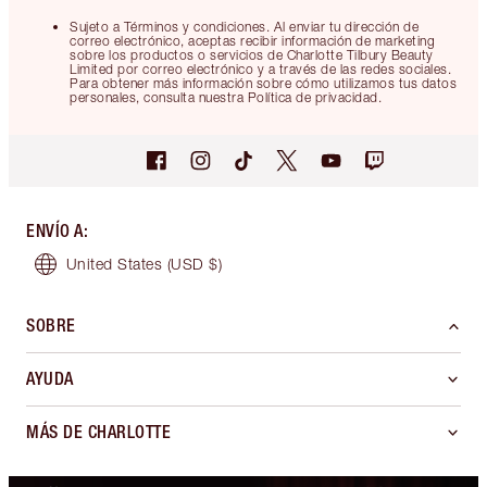
Sujeto a Términos y condiciones. Al enviar tu dirección de
correo electrónico, aceptas recibir información de marketing
sobre los productos o servicios de Charlotte Tilbury Beauty
Limited por correo electrónico y a través de las redes sociales.
Para obtener más información sobre cómo utilizamos tus datos
personales, consulta nuestra Política de privacidad.
ENVÍO A
:
United States
(USD $)
SOBRE
AYUDA
MÁS DE CHARLOTTE