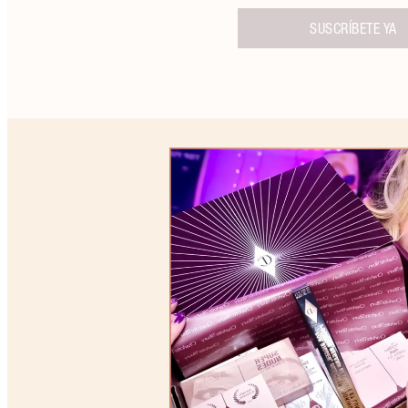
SUSCRÍBETE YA