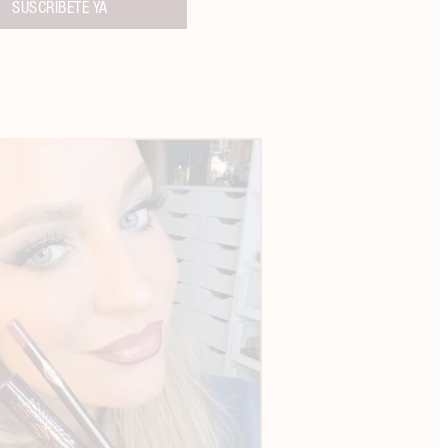
SUSCRÍBETE YA