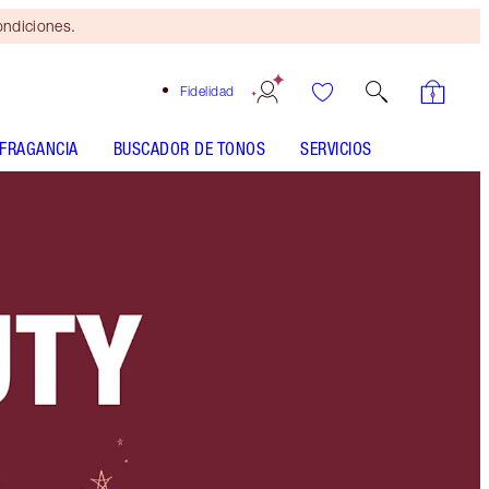
ondiciones.
Fidelidad
FRAGANCIA
BUSCADOR DE TONOS
SERVICIOS