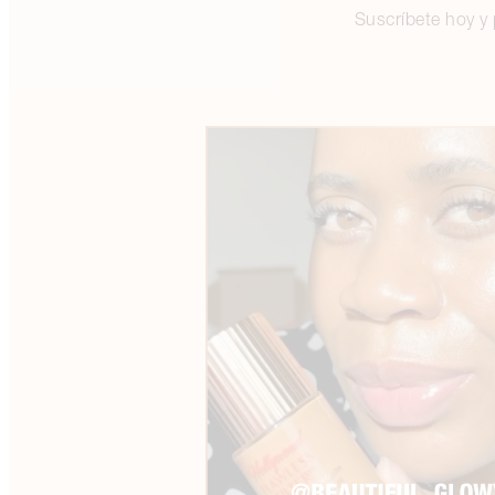
Suscríbete hoy y 