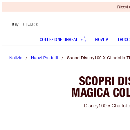
Ricevi
Italy
| IT | EUR €
COLLEZIONE UNREAL
NOVITÀ
TRUCC
Notizie
Nuovi Prodotti
Scopri Disney100 X Charlotte Ti
SCOPRI DI
MAGICA COL
Disney100 x Charlotte 