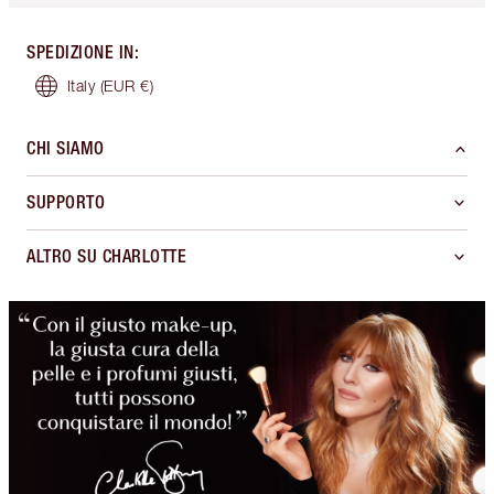
SPEDIZIONE IN
:
Italy
(EUR €)
CHI SIAMO
SUPPORTO
ALTRO SU CHARLOTTE