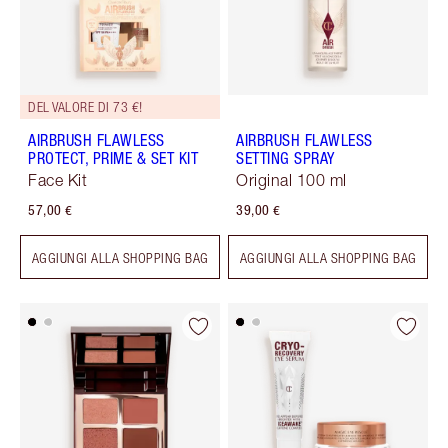
DEL VALORE DI 73 €!
AIRBRUSH FLAWLESS
AIRBRUSH FLAWLESS
PROTECT, PRIME & SET KIT
SETTING SPRAY
Face Kit
Original 100 ml
57,00 €
39,00 €
AGGIUNGI ALLA SHOPPING BAG
AGGIUNGI ALLA SHOPPING BAG