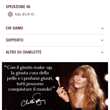
SPEDIZIONE IN
:
Italy
(EUR €)
CHI SIAMO
SUPPORTO
ALTRO SU CHARLOTTE