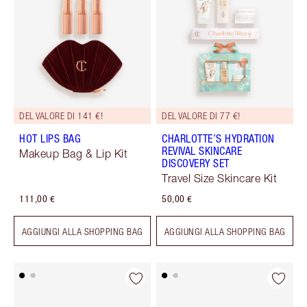
DEL VALORE DI 141 €!
DEL VALORE DI 77 €!
HOT LIPS BAG
CHARLOTTE’S HYDRATION
REVIVAL SKINCARE
Makeup Bag & Lip Kit
DISCOVERY SET
Travel Size Skincare Kit
111,00 €
50,00 €
AGGIUNGI ALLA SHOPPING BAG
AGGIUNGI ALLA SHOPPING BAG