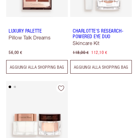
LUXURY PALETTE
CHARLOTTE'S RESEARCH-
POWERED EYE DUO
Pillow Talk Dreams
Skincare Kit
56,00 €
118,00 €
112,10 €
AGGIUNGI ALLA SHOPPING BAG
AGGIUNGI ALLA SHOPPING BAG