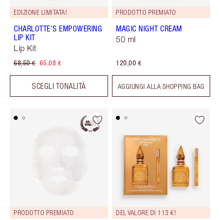
EDIZIONE LIMITATA!
PRODOTTO PREMIATO
CHARLOTTE'S EMPOWERING
MAGIC NIGHT CREAM
LIP KIT
50 ml
Lip Kit
68,50 €
65,08 €
120,00 €
SCEGLI TONALITÀ
AGGIUNGI ALLA SHOPPING BAG
PRODOTTO PREMIATO
DEL VALORE DI 113 €!