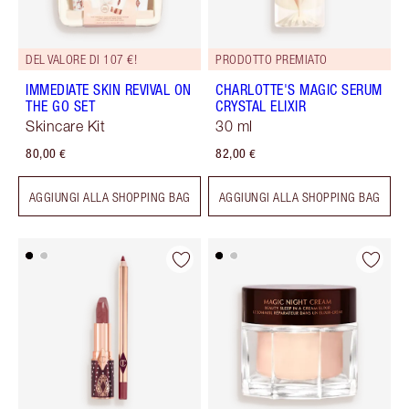
DEL VALORE DI 107 €!
PRODOTTO PREMIATO
IMMEDIATE SKIN REVIVAL ON
CHARLOTTE'S MAGIC SERUM
THE GO SET
CRYSTAL ELIXIR
Skincare Kit
30 ml
80,00 €
82,00 €
AGGIUNGI ALLA SHOPPING BAG
AGGIUNGI ALLA SHOPPING BAG