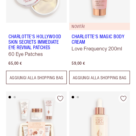
NOVITÀ!
CHARLOTTE'S HOLLYWOOD
CHARLOTTE'S MAGIC BODY
SKIN SECRETS IMMEDIATE
CREAM
EYE REVIVAL PATCHES
Love Frequency 200ml
60 Eye Patches
65,00 €
59,00 €
AGGIUNGI ALLA SHOPPING BAG
AGGIUNGI ALLA SHOPPING BAG