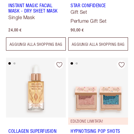
INSTANT MAGIC FACIAL
STAR CONFIDENCE
MASK - DRY SHEET MASK
Gift Set
Single Mask
Perfume Gift Set
24,00 €
90,00 €
AGGIUNGI ALLA SHOPPING BAG
AGGIUNGI ALLA SHOPPING BAG
EDIZIONE LIMITATA!
COLLAGEN SUPERFUSION
HYPNOTISING POP SHOTS