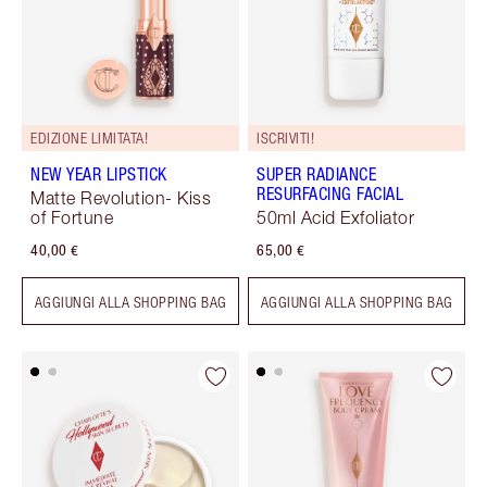
EDIZIONE LIMITATA!
ISCRIVITI!
NEW YEAR LIPSTICK
SUPER RADIANCE
RESURFACING FACIAL
Matte Revolution- Kiss
of Fortune
50ml Acid Exfoliator
40,00 €
65,00 €
AGGIUNGI ALLA SHOPPING BAG
AGGIUNGI ALLA SHOPPING BAG