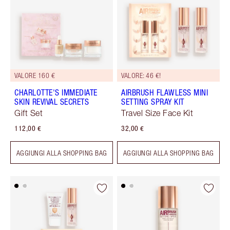
VALORE 160 €
VALORE: 46 €!
CHARLOTTE'S IMMEDIATE
AIRBRUSH FLAWLESS MINI
SKIN REVIVAL SECRETS
SETTING SPRAY KIT
Gift Set
Travel Size Face Kit
112,00 €
32,00 €
AGGIUNGI ALLA SHOPPING BAG
AGGIUNGI ALLA SHOPPING BAG