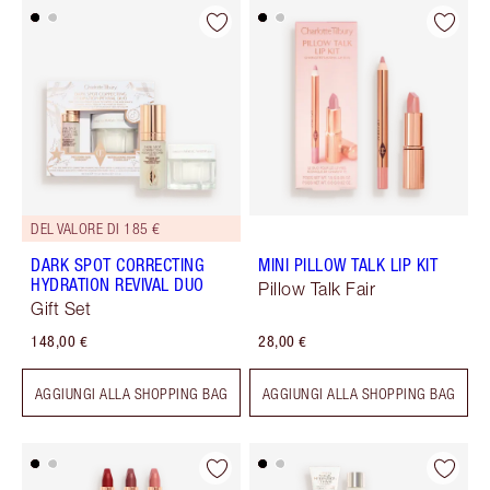
DEL VALORE DI 185 €
DARK SPOT CORRECTING
MINI PILLOW TALK LIP KIT
HYDRATION REVIVAL DUO
Pillow Talk Fair
Gift Set
148,00 €
28,00 €
AGGIUNGI ALLA SHOPPING BAG
AGGIUNGI ALLA SHOPPING BAG