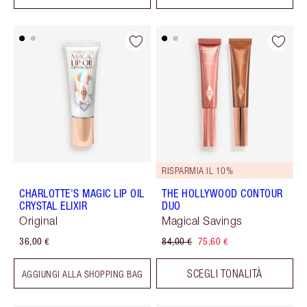
RISPARMIA IL 10%
CHARLOTTE'S MAGIC LIP OIL
THE HOLLYWOOD CONTOUR
CRYSTAL ELIXIR
DUO
Original
Magical Savings
36,00 €
84,00 €
75,60 €
SCEGLI TONALITÀ
AGGIUNGI ALLA SHOPPING BAG