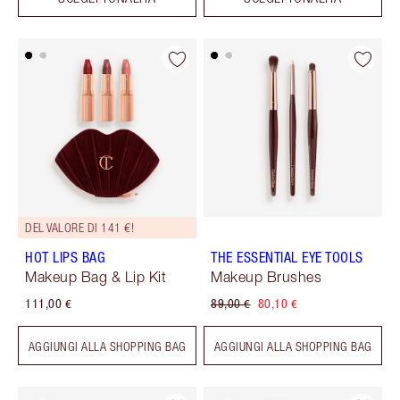
DEL VALORE DI 141 €!
HOT LIPS BAG
THE ESSENTIAL EYE TOOLS
Makeup Bag & Lip Kit
Makeup Brushes
111,00 €
89,00 €
80,10 €
AGGIUNGI ALLA SHOPPING BAG
AGGIUNGI ALLA SHOPPING BAG