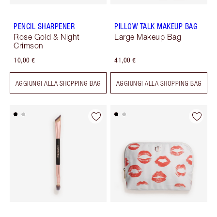
PENCIL SHARPENER
PILLOW TALK MAKEUP BAG
Rose Gold & Night
Large Makeup Bag
Crimson
10,00 €
41,00 €
AGGIUNGI ALLA SHOPPING BAG
AGGIUNGI ALLA SHOPPING BAG