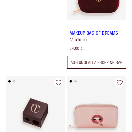
MAKEUP BAG OF DREAMS
Medium
34,00 €
AGGIUNGI ALLA SHOPPING BAG