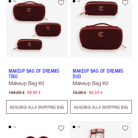
MAKEUP BAG OF DREAMS
MAKEUP BAG OF DREAMS
TRIO
DUO
Makeup Bag Kit
Makeup Bag Kit
104,00 €
98,80 €
70,00 €
66,50 €
AGGIUNGI ALLA SHOPPING BAG
AGGIUNGI ALLA SHOPPING BAG