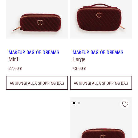
MAKEUP BAG OF DREAMS
MAKEUP BAG OF DREAMS
Mini
Large
27,00 €
43,00 €
AGGIUNGI ALLA SHOPPING BAG
AGGIUNGI ALLA SHOPPING BAG