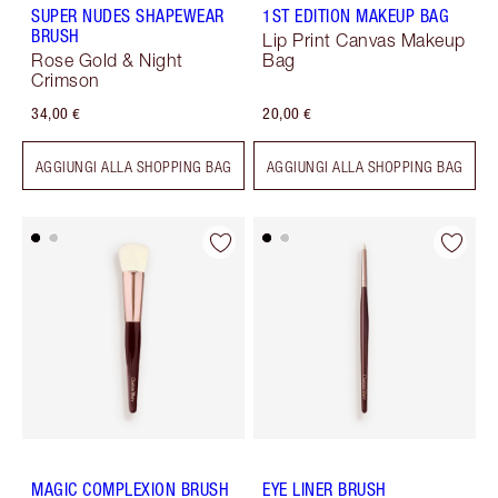
SUPER NUDES SHAPEWEAR
1ST EDITION MAKEUP BAG
BRUSH
Lip Print Canvas Makeup
Rose Gold & Night
Bag
Crimson
34,00 €
20,00 €
AGGIUNGI ALLA SHOPPING BAG
AGGIUNGI ALLA SHOPPING BAG
MAGIC COMPLEXION BRUSH
EYE LINER BRUSH