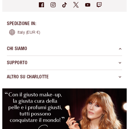
SPEDIZIONE IN
:
Italy
(EUR €)
CHI SIAMO
SUPPORTO
ALTRO SU CHARLOTTE