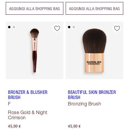
AGGIUNGI ALLA SHOPPING BAG
AGGIUNGI ALLA SHOPPING BAG
BRONZER & BLUSHER
BEAUTIFUL SKIN BRONZER
BRUSH
BRUSH
F
Bronzing Brush
Rose Gold & Night
Crimson
45,00 €
45,00 €