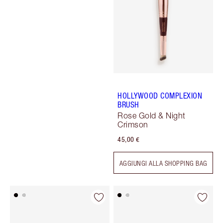
HOLLYWOOD COMPLEXION
BRUSH
Rose Gold & Night
Crimson
45,00 €
AGGIUNGI ALLA SHOPPING BAG