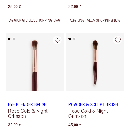
25,00 €
32,00 €
AGGIUNGI ALLA SHOPPING BAG
AGGIUNGI ALLA SHOPPING BAG
EYE BLENDER BRUSH
POWDER & SCULPT BRUSH
Rose Gold & Night
Rose Gold & Night
Crimson
Crimson
32,00 €
45,00 €