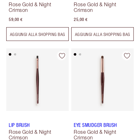
Rose Gold & Night
Rose Gold & Night
Crimson
Crimson
59,00 €
25,00 €
AGGIUNGI ALLA SHOPPING BAG
AGGIUNGI ALLA SHOPPING BAG
LIP BRUSH
EYE SMUDGER BRUSH
Rose Gold & Night
Rose Gold & Night
Crimson
Crimson