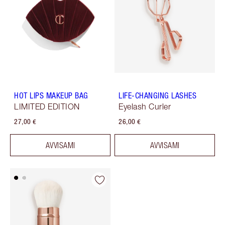
HOT LIPS MAKEUP BAG
LIFE-CHANGING LASHES
LIMITED EDITION
Eyelash Curler
27,00 €
26,00 €
AVVISAMI
AVVISAMI