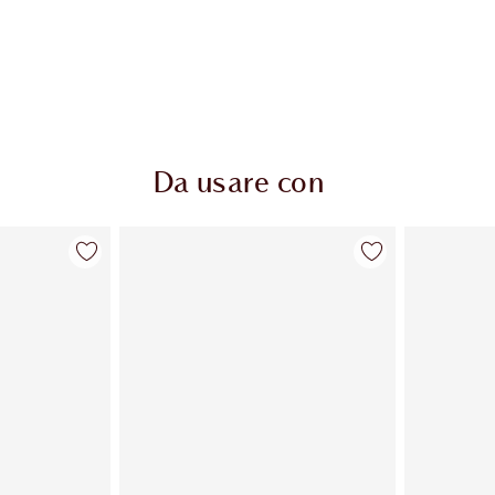
Da usare con