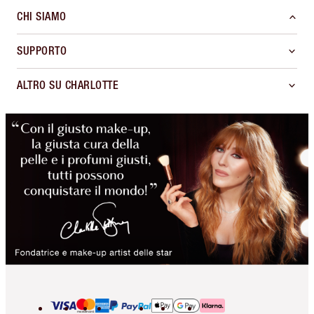
CHI SIAMO
SUPPORTO
ALTRO SU CHARLOTTE