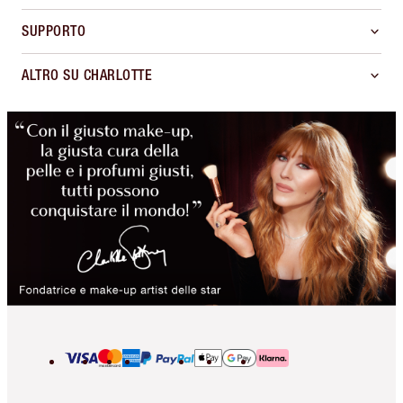
SUPPORTO
ALTRO SU CHARLOTTE