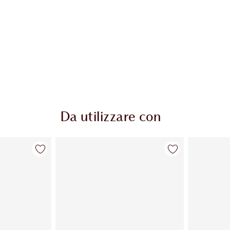
Da utilizzare con