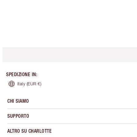
SPEDIZIONE IN
:
Italy
(EUR €)
CHI SIAMO
SUPPORTO
ALTRO SU CHARLOTTE