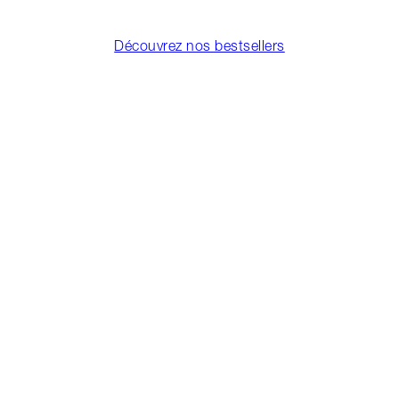
Découvrez nos bestsellers