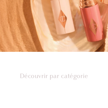
Découvrir par catégorie