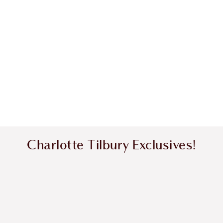
Charlotte Tilbury Exclusives!