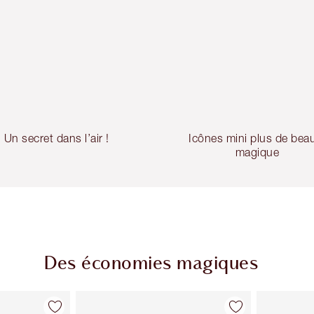
Un secret dans l’air !
Icônes mini plus de bea
magique
Des économies magiques