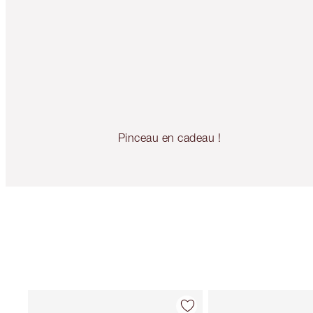
Pinceau en cadeau !