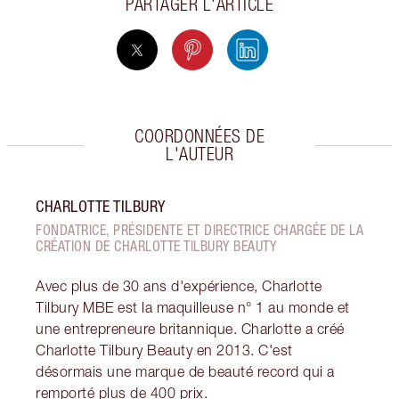
PARTAGER L'ARTICLE
COORDONNÉES DE
L'AUTEUR
CHARLOTTE TILBURY
FONDATRICE, PRÉSIDENTE ET DIRECTRICE CHARGÉE DE LA
CRÉATION DE CHARLOTTE TILBURY BEAUTY
Avec plus de 30 ans d'expérience, Charlotte
Tilbury MBE est la maquilleuse n° 1 au monde et
une entrepreneure britannique. Charlotte a créé
Charlotte Tilbury Beauty en 2013. C'est
désormais une marque de beauté record qui a
remporté plus de 400 prix.