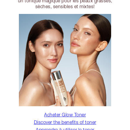
un tonique magique pour les peaux grasses,
sèches, sensibles et mixtes!
Acheter Glow Toner
Discover the benefits of toner
Apprendre à utiliser le toner