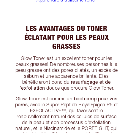
LES AVANTAGES DU TONER
ÉCLATANT POUR LES PEAUX
GRASSES
Glow Toner est un excellent toner pour les
peaux grasses! De nombreuses personnes à la
peau grasse ont des pores dilatés, un excès de
sébum et une apparence brillante. Elles
resurfaçage et de
bénéficieront donc du
l'exfoliation
douce que procure Glow Toner.
bootcamp pour vos
Glow Toner est comme un
pores
, avec le Super Peptide RoyalEpigen P5 et
EXFOLACTIVE™, qui favorisent le
renouvellement naturel des cellules de surface
de la peau et son processus d'exfoliation
naturel, et le Niacinamide et le PORETIGHT, qui