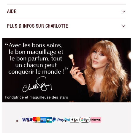
AIDE
PLUS D'INFOS SUR CHARLOTTE