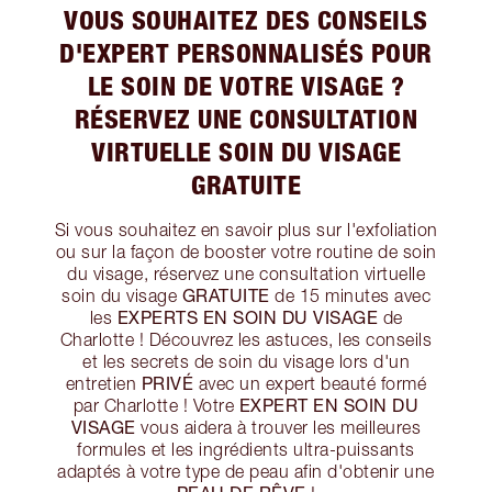
VOUS SOUHAITEZ DES CONSEILS
D'EXPERT PERSONNALISÉS POUR
LE SOIN DE VOTRE VISAGE ?
RÉSERVEZ UNE CONSULTATION
VIRTUELLE SOIN DU VISAGE
GRATUITE
Si vous souhaitez en savoir plus sur l'exfoliation
ou sur la façon de booster votre routine de soin
du visage, réservez une consultation virtuelle
GRATUITE
soin du visage
de 15 minutes avec
EXPERTS EN SOIN DU VISAGE
les
de
Charlotte ! Découvrez les astuces, les conseils
et les secrets de soin du visage lors d'un
PRIVÉ
entretien
avec un expert beauté formé
EXPERT EN SOIN DU
par Charlotte ! Votre
VISAGE
vous aidera à trouver les meilleures
formules et les ingrédients ultra-puissants
adaptés à votre type de peau afin d'obtenir une