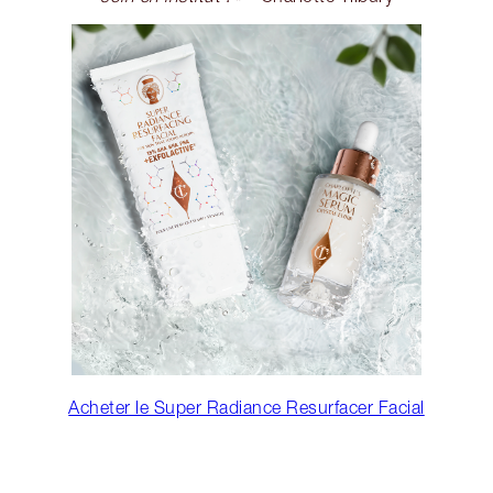
Acheter le Super Radiance Resurfacer Facial