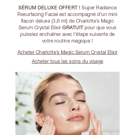
SÉRUM DELUXE OFFERT !
Super Radiance
Resurfacing Facial est accompagné d'un mini
flacon deluxe (3,6 ml) de Charlotte’s Magic
GRATUIT
Serum Crystal Elixir
pour que vous
puissiez enchaîner avec l'étape suivante de
votre routine magique !
Acheter Charlotte’s Magic Serum Crystal Elixir
Acheter tous les soins du visage