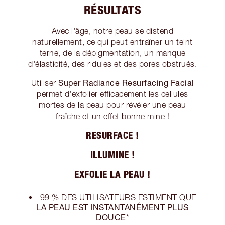
RÉSULTATS
Avec l'âge, notre peau se distend
naturellement, ce qui peut entraîner un teint
terne, de la dépigmentation, un manque
d'élasticité, des ridules et des pores obstrués.
Super Radiance Resurfacing Facial
Utiliser
permet d'exfolier efficacement les cellules
mortes de la peau pour révéler une peau
fraîche et un effet bonne mine !
RESURFACE !
ILLUMINE !
EXFOLIE LA PEAU !
99 % DES UTILISATEURS ESTIMENT QUE
LA PEAU EST INSTANTANÉMENT PLUS
DOUCE
*