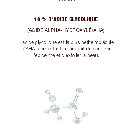
10 % D'ACIDE GLYCOLIQUE
(ACIDE ALPHA-HYDROXYLÉ/AHA)
L'acide glycolique est la plus petite molécule
d'AHA, permettant au produit de pénétrer
l'épiderme et d'exfolier la peau.