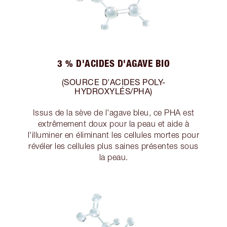
3 % D'ACIDES D'AGAVE BIO
(SOURCE D'ACIDES POLY-
HYDROXYLÉS/PHA)
Issus de la sève de l'agave bleu, ce PHA est
extrêmement doux pour la peau et aide à
l'illuminer en éliminant les cellules mortes pour
révéler les cellules plus saines présentes sous
la peau.