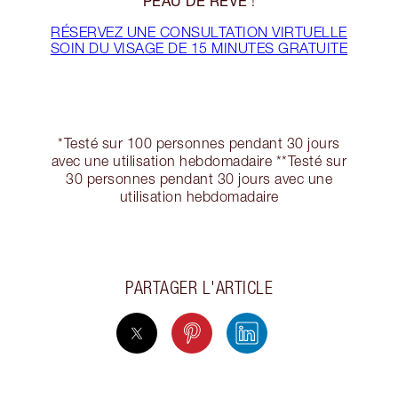
PEAU DE RÊVE
!
RÉSERVEZ UNE CONSULTATION VIRTUELLE
SOIN DU VISAGE DE 15 MINUTES GRATUITE
*Testé sur 100 personnes pendant 30 jours
avec une utilisation hebdomadaire **Testé sur
30 personnes pendant 30 jours avec une
utilisation hebdomadaire
PARTAGER L'ARTICLE