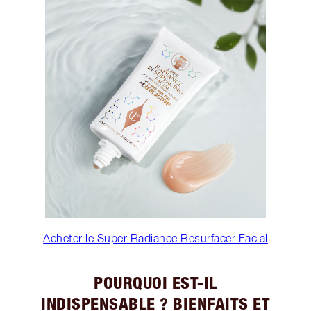
Acheter le Super Radiance Resurfacer Facial
POURQUOI EST-IL
INDISPENSABLE ? BIENFAITS ET