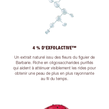
4 % D'EXFOLACTIVE™
Un extrait naturel issu des fleurs du figuier de
Barbarie. Riche en oligosaccharides purifiés
qui aident à atténuer visiblement les rides pour
obtenir une peau de plus en plus rayonnante
au fil du temps.