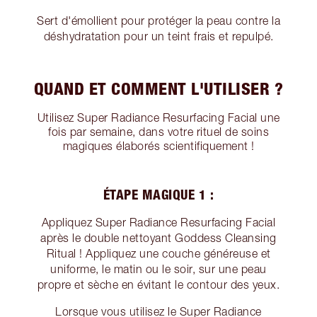
Sert d'émollient pour protéger la peau contre la
déshydratation pour un teint frais et repulpé.
QUAND ET COMMENT L'UTILISER ?
Utilisez Super Radiance Resurfacing Facial une
fois par semaine, dans votre rituel de soins
magiques élaborés scientifiquement !
ÉTAPE MAGIQUE 1 :
Appliquez Super Radiance Resurfacing Facial
après le double nettoyant Goddess Cleansing
Ritual ! Appliquez une couche généreuse et
uniforme, le matin ou le soir, sur une peau
propre et sèche en évitant le contour des yeux.
Lorsque vous utilisez le Super Radiance