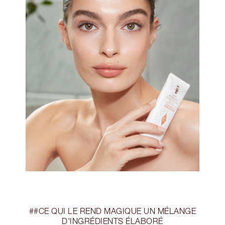
##CE QUI LE REND MAGIQUE UN MÉLANGE
D'INGRÉDIENTS ÉLABORÉ