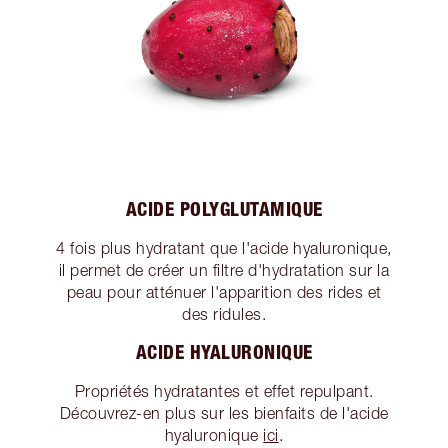
ACIDE POLYGLUTAMIQUE
4 fois plus hydratant que l'acide hyaluronique,
il permet de créer un filtre d'hydratation sur la
peau pour atténuer l'apparition des rides et
des ridules.
ACIDE HYALURONIQUE
Propriétés hydratantes et effet repulpant.
Découvrez-en plus sur les bienfaits de l'acide
hyaluronique
ici
.