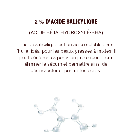
2 % D'ACIDE SALICYLIQUE
(ACIDE BÊTA-HYDROXYLÉ/BHA)
L'acide salicylique est un acide soluble dans
l'huile, idéal pour les peaux grasses à mixtes. Il
peut pénétrer les pores en profondeur pour
éliminer le sébum et permettre ainsi de
désincruster et purifier les pores.