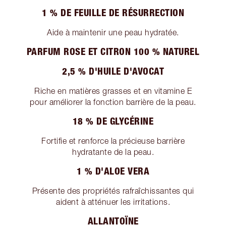
1 % DE FEUILLE DE RÉSURRECTION
Aide à maintenir une peau hydratée.
PARFUM ROSE ET CITRON 100 % NATUREL
2,5 % D'HUILE D'AVOCAT
Riche en matières grasses et en vitamine E
pour améliorer la fonction barrière de la peau.
18 % DE GLYCÉRINE
Fortifie et renforce la précieuse barrière
hydratante de la peau.
1 % D'ALOE VERA
Présente des propriétés rafraîchissantes qui
aident à atténuer les irritations.
ALLANTOÏNE