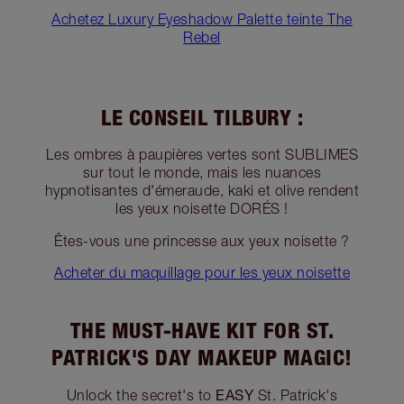
Achetez Luxury Eyeshadow Palette teinte The
Rebel
LE CONSEIL TILBURY :
Les ombres à paupières vertes sont SUBLIMES
sur tout le monde, mais les nuances
hypnotisantes d'émeraude, kaki et olive rendent
les yeux noisette DORÉS !
Êtes-vous une princesse aux yeux noisette ?
Acheter du maquillage pour les yeux noisette
THE MUST-HAVE KIT FOR ST.
PATRICK'S DAY MAKEUP MAGIC!
EASY
Unlock the secret's to
St. Patrick's