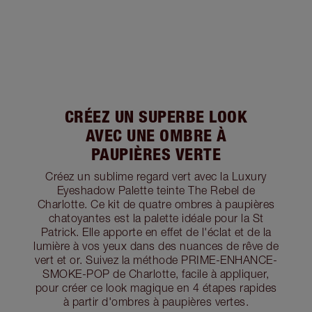
CRÉEZ UN SUPERBE LOOK
AVEC UNE OMBRE À
PAUPIÈRES VERTE
Créez un sublime regard vert avec la Luxury
Eyeshadow Palette teinte The Rebel de
Charlotte. Ce kit de quatre ombres à paupières
chatoyantes est la palette idéale pour la St
Patrick. Elle apporte en effet de l'éclat et de la
lumière à vos yeux dans des nuances de rêve de
vert et or. Suivez la méthode PRIME-ENHANCE-
SMOKE-POP de Charlotte, facile à appliquer,
pour créer ce look magique en 4 étapes rapides
à partir d'ombres à paupières vertes.