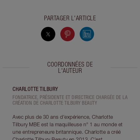
PARTAGER L'ARTICLE
COORDONNÉES DE
L'AUTEUR
CHARLOTTE TILBURY
FONDATRICE, PRÉSIDENTE ET DIRECTRICE CHARGÉE DE LA
CRÉATION DE CHARLOTTE TILBURY BEAUTY
Avec plus de 30 ans d'expérience, Charlotte
Tilbury MBE est la maquilleuse n° 1 au monde et
une entrepreneure britannique. Charlotte a créé
Charlotte Tilbury Beauty en 2013. C'est