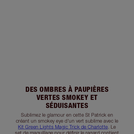
DES OMBRES À PAUPIÈRES
VERTES SMOKEY ET
SÉDUISANTES
Sublimez le glamour en cette St Patrick en
créant un smokey eye d'un vert sublime avec le
Kit Green Lights Magic Trick de Charlotte
. Le
set de maquillage pour définir le regard contient