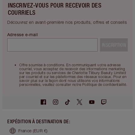
INSCRIVEZ-VOUS POUR RECEVOIR DES
COURRIELS
Découvrez en avant-première nos produits, offres et conseils
Adresse e-mail
INSCRIPTION
Offre soumise à conditions. En communiquant votre adresse
courriel, vous acceptez de recevoir des informations marketing
sur les produits ou services de Charlotte Tilbury Beauty Limited
par courriel et sur les plateformes des réseaux sociaux. Pour en
savoir plus sur la façon dont nous utilisons vos informations
personnelles, veuillez consulter notre Politique de confidentialité.
EXPÉDITION À DESTINATION DE
:
France
(EUR €)