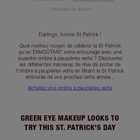
3 minutes de lecture
Darlings, bonne St Patrick !
Quel meilleur moyen de célébrer la St Patrick
qu'en ENVOÛTANT votre entourage avec une
superbe ombre à paupières verte ? Découvrez
les différentes manières de rêve de porter de
l'ombre à paupières verte en fêtant la St Patrick
entourée de vos proches cette année...
Achetez une ombre à paupières verte
GREEN EYE MAKEUP LOOKS TO
TRY THIS ST. PATRICK'S DAY