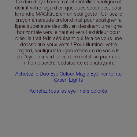
Ce duo d'eye-liners mat et métallisé souligne et
définit votre regard en quelques secondes, pour
le rendre MAGIQUE en un seul geste ! Utilisez le
crayon émeraude profond mat pour souligner la
ligne supérieure des cils, en dessinant une ligne
horizontale vers le haut et vers l'extérieur pour
créer le trait félin séduisant qui fera de vous une
déesse aux yeux verts ! Pour illuminer votre
regard, soulignez la ligne inférieure de vos cils
de l'eye-liner vert-olive doré métallisé pour une
finition discrète, séduisante et chatoyante.
Achetez le Duo Eye Colour Magic Eyeliner teinte
Green Lights
Achetez tous les eye-liners colorés