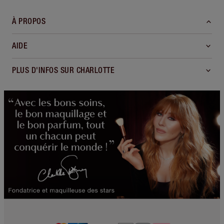
À PROPOS
AIDE
PLUS D'INFOS SUR CHARLOTTE