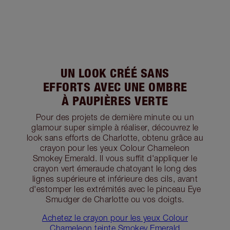
UN LOOK CRÉÉ SANS
EFFORTS AVEC UNE OMBRE
À PAUPIÈRES VERTE
Pour des projets de dernière minute ou un
glamour super simple à réaliser, découvrez le
look sans efforts de Charlotte, obtenu grâce au
crayon pour les yeux Colour Chameleon
Smokey Emerald. Il vous suffit d'appliquer le
crayon vert émeraude chatoyant le long des
lignes supérieure et inférieure des cils, avant
d'estomper les extrémités avec le pinceau Eye
Smudger de Charlotte ou vos doigts.
Achetez le crayon pour les yeux Colour
Chameleon teinte Smokey Emerald