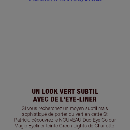
UN LOOK VERT SUBTIL
AVEC DE L'EYE-LINER
Si vous recherchez un moyen subtil mais
sophistiqué de porter du vert en cette St
Patrick, découvrez le NOUVEAU Duo Eye Colour
Magic Eyeliner teinte Green Lights de Charlotte.