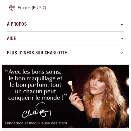
France
(EUR €)
À PROPOS
AIDE
PLUS D'INFOS SUR CHARLOTTE