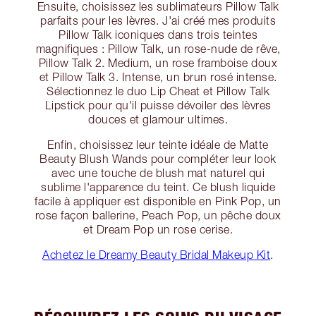
Ensuite, choisissez les sublimateurs Pillow Talk
parfaits pour les lèvres. J'ai créé mes produits
Pillow Talk iconiques dans trois teintes
magnifiques : Pillow Talk, un rose-nude de rêve,
Pillow Talk 2. Medium, un rose framboise doux
et Pillow Talk 3. Intense, un brun rosé intense.
Sélectionnez le duo Lip Cheat et Pillow Talk
Lipstick pour qu'il puisse dévoiler des lèvres
douces et glamour ultimes.
Enfin, choisissez leur teinte idéale de Matte
Beauty Blush Wands pour compléter leur look
avec une touche de blush mat naturel qui
sublime l'apparence du teint. Ce blush liquide
facile à appliquer est disponible en Pink Pop, un
rose façon ballerine, Peach Pop, un pêche doux
et Dream Pop un rose cerise.
Achetez le Dreamy Beauty Bridal Makeup Kit
.