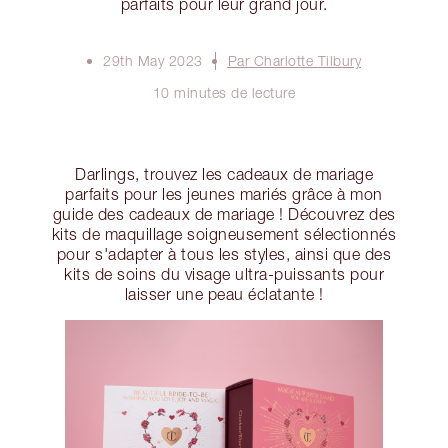
parfaits pour leur grand jour.
29th May 2023
Par Charlotte Tilbury
10 minutes de lecture
Darlings, trouvez les cadeaux de mariage
parfaits pour les jeunes mariés grâce à mon
guide des cadeaux de mariage ! Découvrez des
kits de maquillage soigneusement sélectionnés
pour s'adapter à tous les styles, ainsi que des
kits de soins du visage ultra-puissants pour
laisser une peau éclatante !