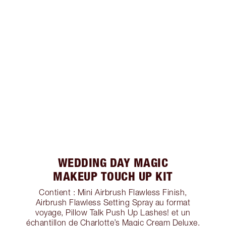
WEDDING DAY MAGIC
MAKEUP TOUCH UP KIT
Contient : Mini Airbrush Flawless Finish,
Airbrush Flawless Setting Spray au format
voyage, Pillow Talk Push Up Lashes! et un
échantillon de Charlotte’s Magic Cream Deluxe.