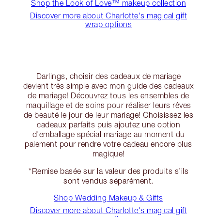
Shop the Look of Love™ makeup collection
Discover more about Charlotte's magical gift
wrap options
Darlings, choisir des cadeaux de mariage
devient très simple avec mon guide des cadeaux
de mariage! Découvrez tous les ensembles de
maquillage et de soins pour réaliser leurs rêves
de beauté le jour de leur mariage! Choisissez les
cadeaux parfaits puis ajoutez une option
d'emballage spécial mariage au moment du
paiement pour rendre votre cadeau encore plus
magique!
*Remise basée sur la valeur des produits s’ils
sont vendus séparément.
Shop Wedding Makeup & Gifts
Discover more about Charlotte's magical gift