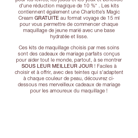
d'une réduction magique de 10 %* . Les kits
contiennent également une Charlotte’s Magic
GRATUITE
Cream
au format voyage de 15 ml
pour vous permettre de commencer chaque
maquillage de jeune marié avec une base
hydratée et lisse.
Ces kits de maquillage choisis par mes soins
sont des cadeaux de mariage parfaits conçus
pour aider tout le monde, partout, à se montrer
SOUS LEUR MEILLEUR JOUR
! Faciles à
choisir et à offrir, avec des teintes qui s'adaptent
à chaque couleur de peau, découvrez ci-
dessous mes merveilleux cadeaux de mariage
pour les amoureux du maquillage !