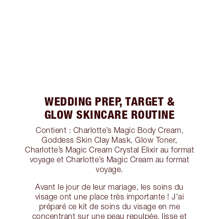
WEDDING PREP, TARGET &
GLOW SKINCARE ROUTINE
Contient : Charlotte’s Magic Body Cream,
Goddess Skin Clay Mask, Glow Toner,
Charlotte’s Magic Cream Crystal Elixir au format
voyage et Charlotte’s Magic Cream au format
voyage.
Avant le jour de leur mariage, les soins du
visage ont une place très importante ! J'ai
préparé ce kit de soins du visage en me
concentrant sur une peau repulpée, lisse et