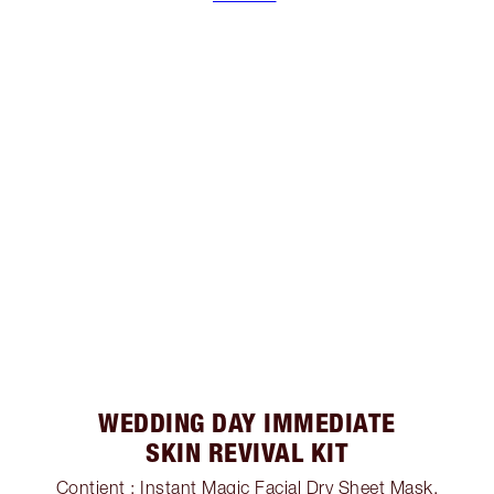
WEDDING DAY IMMEDIATE
SKIN REVIVAL KIT
Contient : Instant Magic Facial Dry Sheet Mask,