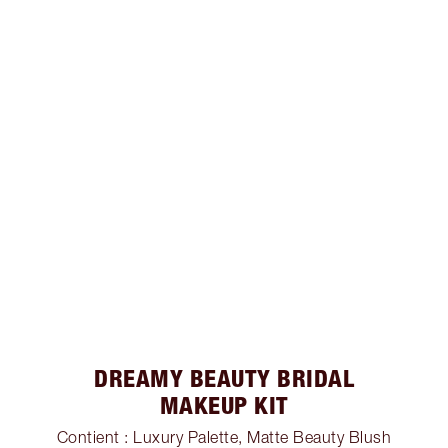
DREAMY BEAUTY BRIDAL
MAKEUP KIT
Contient : Luxury Palette, Matte Beauty Blush