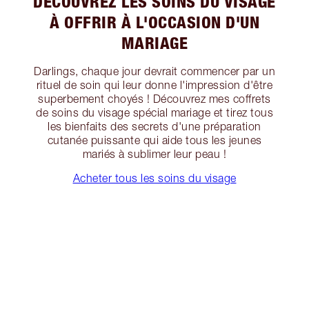
DÉCOUVREZ LES SOINS DU VISAGE
À OFFRIR À L'OCCASION D'UN
MARIAGE
Darlings, chaque jour devrait commencer par un
rituel de soin qui leur donne l'impression d'être
superbement choyés ! Découvrez mes coffrets
de soins du visage spécial mariage et tirez tous
les bienfaits des secrets d'une préparation
cutanée puissante qui aide tous les jeunes
mariés à sublimer leur peau !
Acheter tous les soins du visage