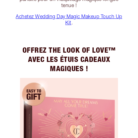
tenue !
Achetez Wedding Day Magic Makeup Touch Up
Kit
.
OFFREZ THE LOOK OF LOVE™
AVEC LES ÉTUIS CADEAUX
MAGIQUES !