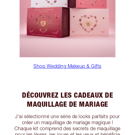
Shop Wedding Makeup & Gifts
DÉCOUVREZ LES CADEAUX DE
MAQUILLAGE DE MARIAGE
J'ai sélectionné une série de looks parfaits pour
créer un maquillage de mariage magique !
Chaque kit comprend des secrets de maquillage
pour les lèvres, les joues et les yeux et bénéficie