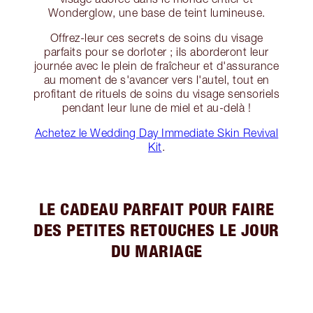
Wonderglow, une base de teint lumineuse.
Offrez-leur ces secrets de soins du visage
parfaits pour se dorloter ; ils aborderont leur
journée avec le plein de fraîcheur et d'assurance
au moment de s'avancer vers l'autel, tout en
profitant de rituels de soins du visage sensoriels
pendant leur lune de miel et au-delà !
Achetez le Wedding Day Immediate Skin Revival
Kit
.
LE CADEAU PARFAIT POUR FAIRE
DES PETITES RETOUCHES LE JOUR
DU MARIAGE