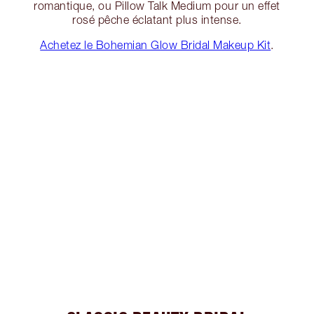
romantique, ou Pillow Talk Medium pour un effet
rosé pêche éclatant plus intense.
Achetez le Bohemian Glow Bridal Makeup Kit
.