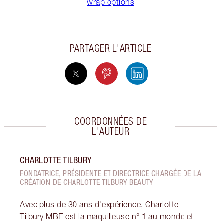
wrap options
PARTAGER L'ARTICLE
COORDONNÉES DE
L'AUTEUR
CHARLOTTE TILBURY
FONDATRICE, PRÉSIDENTE ET DIRECTRICE CHARGÉE DE LA
CRÉATION DE CHARLOTTE TILBURY BEAUTY
Avec plus de 30 ans d'expérience, Charlotte
Tilbury MBE est la maquilleuse n° 1 au monde et