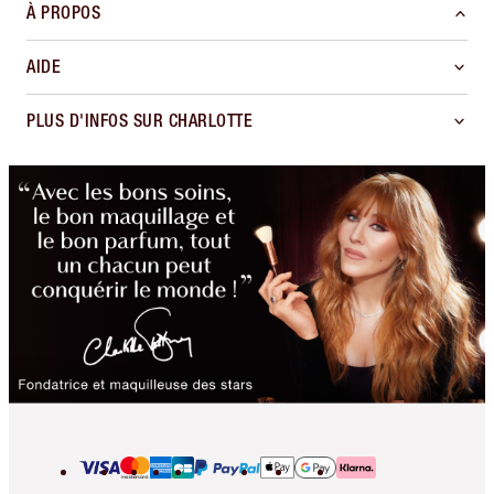
À PROPOS
AIDE
PLUS D'INFOS SUR CHARLOTTE