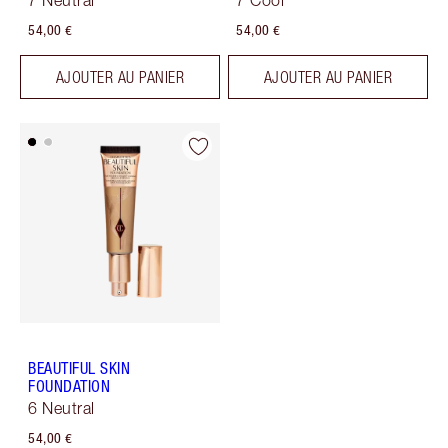
7 Neutral
7 Cool
54,00 €
54,00 €
AJOUTER AU PANIER
AJOUTER AU PANIER
BEAUTIFUL SKIN
FOUNDATION
6 Neutral
54,00 €