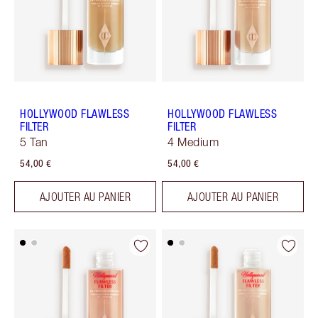
HOLLYWOOD FLAWLESS
HOLLYWOOD FLAWLESS
FILTER
FILTER
5 Tan
4 Medium
54,00 €
54,00 €
AJOUTER AU PANIER
AJOUTER AU PANIER