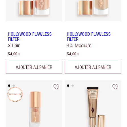
HOLLYWOOD FLAWLESS
HOLLYWOOD FLAWLESS
FILTER
FILTER
3 Fair
4.5 Medium
54,00 €
54,00 €
AJOUTER AU PANIER
AJOUTER AU PANIER