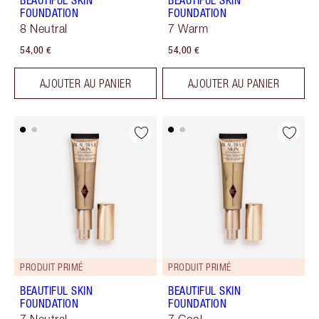
BEAUTIFUL SKIN
BEAUTIFUL SKIN
FOUNDATION
FOUNDATION
8 Neutral
7 Warm
54,00 €
54,00 €
AJOUTER AU PANIER
AJOUTER AU PANIER
PRODUIT PRIMÉ
PRODUIT PRIMÉ
BEAUTIFUL SKIN
BEAUTIFUL SKIN
FOUNDATION
FOUNDATION