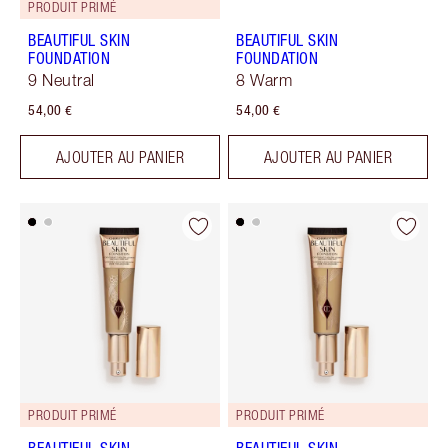
PRODUIT PRIMÉ
BEAUTIFUL SKIN
BEAUTIFUL SKIN
FOUNDATION
FOUNDATION
9 Neutral
8 Warm
54,00 €
54,00 €
AJOUTER AU PANIER
AJOUTER AU PANIER
PRODUIT PRIMÉ
PRODUIT PRIMÉ