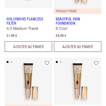
PRODUIT PRIMÉ
HOLLYWOOD FLAWLESS
BEAUTIFUL SKIN
FILTER
FOUNDATION
4.5 Medium Travel
6 Cool
21,00 €
54,00 €
AJOUTER AU PANIER
AJOUTER AU PANIER