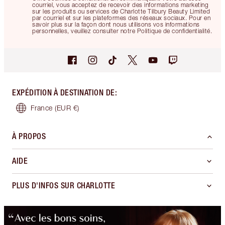
courriel, vous acceptez de recevoir des informations marketing
sur les produits ou services de Charlotte Tilbury Beauty Limited
par courriel et sur les plateformes des réseaux sociaux. Pour en
savoir plus sur la façon dont nous utilisons vos informations
personnelles, veuillez consulter notre Politique de confidentialité.
EXPÉDITION À DESTINATION DE
:
France
(EUR €)
À PROPOS
AIDE
PLUS D'INFOS SUR CHARLOTTE