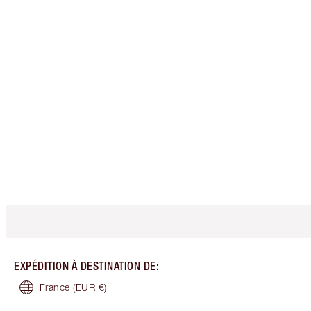
EXPÉDITION À DESTINATION DE
:
France
(EUR €)