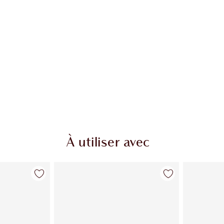
À utiliser avec