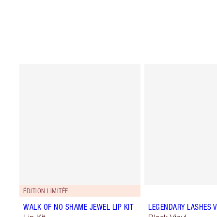
ÉDITION LIMITÉE
WALK OF NO SHAME JEWEL LIP KIT
LEGENDARY LASHES 