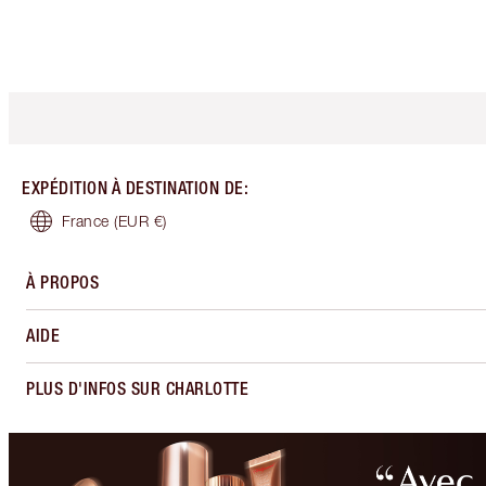
EXPÉDITION À DESTINATION DE
:
France
(EUR €)
À PROPOS
AIDE
PLUS D'INFOS SUR CHARLOTTE