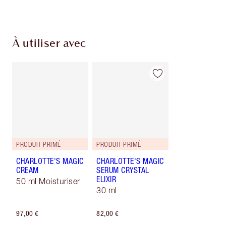
À utiliser avec
PRODUIT PRIMÉ
PRODUIT PRIMÉ
CHARLOTTE'S MAGIC
CHARLOTTE'S MAGIC
CREAM
SERUM CRYSTAL
ELIXIR
50 ml Moisturiser
30 ml
97,00 €
82,00 €