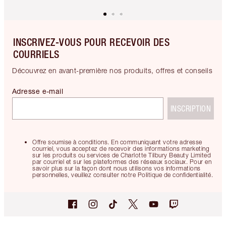
INSCRIVEZ-VOUS POUR RECEVOIR DES
COURRIELS
Découvrez en avant-première nos produits, offres et conseils
Adresse e-mail
INSCRIPTION
Offre soumise à conditions. En communiquant votre adresse
courriel, vous acceptez de recevoir des informations marketing
sur les produits ou services de Charlotte Tilbury Beauty Limited
par courriel et sur les plateformes des réseaux sociaux. Pour en
savoir plus sur la façon dont nous utilisons vos informations
personnelles, veuillez consulter notre Politique de confidentialité.