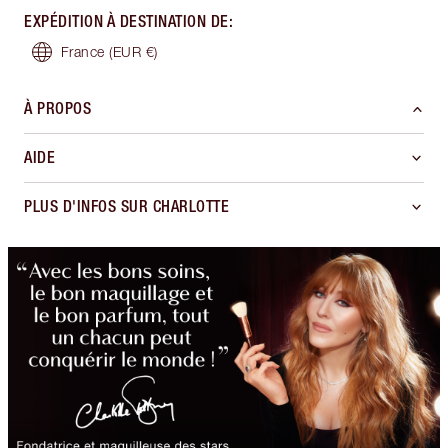
EXPÉDITION À DESTINATION DE
:
France
(EUR €)
À PROPOS
AIDE
PLUS D'INFOS SUR CHARLOTTE