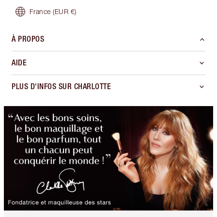
France
(EUR €)
À PROPOS
AIDE
PLUS D'INFOS SUR CHARLOTTE