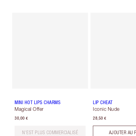
MINI HOT LIPS CHARMS
LIP CHEAT
Magical Offer
Iconic Nude
30,00 €
28,50 €
N'EST PLUS COMMERCIALISÉ
AJOUTER AU 