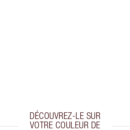
DÉCOUVREZ-LE SUR
VOTRE COULEUR DE