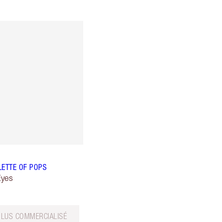
LETTE OF POPS
Eyes
PLUS COMMERCIALISÉ