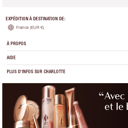
EXPÉDITION À DESTINATION DE
:
France
(EUR €)
À PROPOS
AIDE
PLUS D'INFOS SUR CHARLOTTE