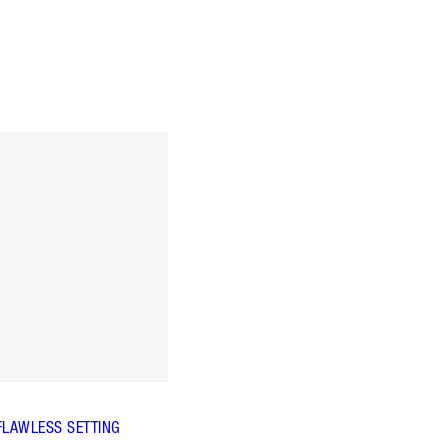
FLAWLESS SETTING