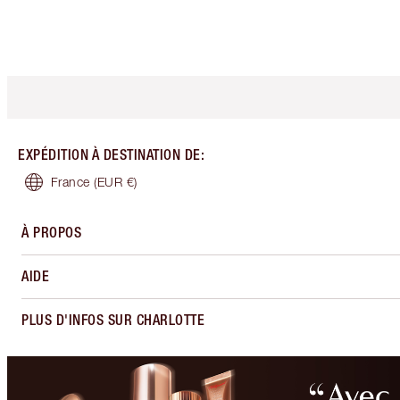
EXPÉDITION À DESTINATION DE
:
France
(EUR €)
À PROPOS
AIDE
PLUS D'INFOS SUR CHARLOTTE