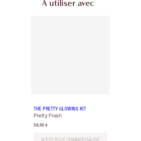
À utiliser avec
THE PRETTY GLOWING KIT
Pretty Fresh
58,00 €
N'EST PLUS COMMERCIALISÉ