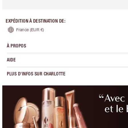
EXPÉDITION À DESTINATION DE
:
France
(EUR €)
À PROPOS
AIDE
PLUS D'INFOS SUR CHARLOTTE