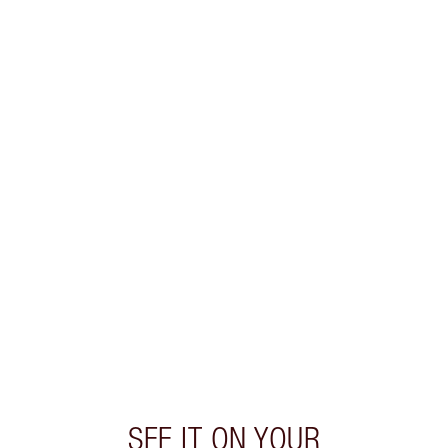
SEE IT ON YOUR