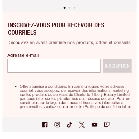
INSCRIVEZ-VOUS POUR RECEVOIR DES
COURRIELS
Découvrez en avant-première nos produits, offres et conseils
Adresse e-mail
INSCRIPTION
Offre soumise à conditions. En communiquant votre adresse
courriel, vous acceptez de recevoir des informations marketing
sur les produits ou services de Charlotte Tilbury Beauty Limited
par courriel et sur les plateformes des réseaux sociaux. Pour en
savoir plus sur la façon dont nous utilisons vos informations
personnelles, veuillez consulter notre Politique de confidentialité.