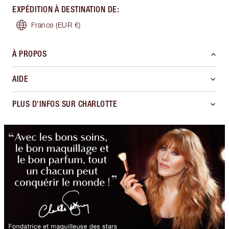
EXPÉDITION À DESTINATION DE
:
France
(EUR €)
À PROPOS
AIDE
PLUS D'INFOS SUR CHARLOTTE