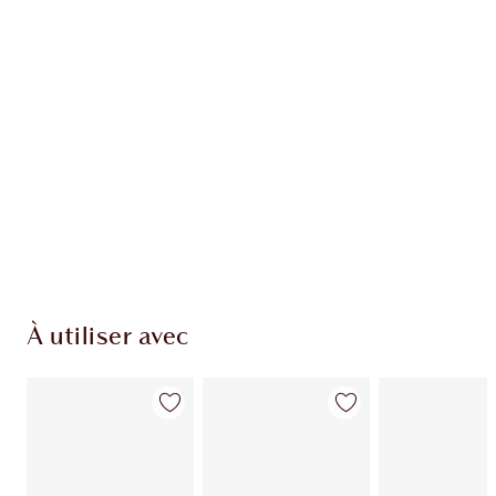
À utiliser avec