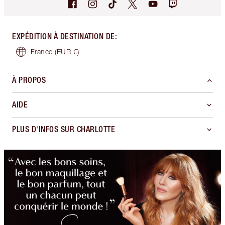
EXPÉDITION À DESTINATION DE
:
France
(EUR €)
À PROPOS
AIDE
PLUS D'INFOS SUR CHARLOTTE