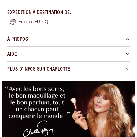
EXPÉDITION À DESTINATION DE
:
France
(EUR €)
À PROPOS
AIDE
PLUS D'INFOS SUR CHARLOTTE