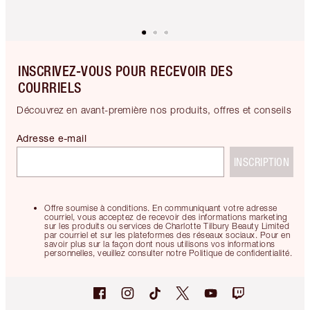
INSCRIVEZ-VOUS POUR RECEVOIR DES
COURRIELS
Découvrez en avant-première nos produits, offres et conseils
Adresse e-mail
INSCRIPTION
Offre soumise à conditions. En communiquant votre adresse
courriel, vous acceptez de recevoir des informations marketing
sur les produits ou services de Charlotte Tilbury Beauty Limited
par courriel et sur les plateformes des réseaux sociaux. Pour en
savoir plus sur la façon dont nous utilisons vos informations
personnelles, veuillez consulter notre Politique de confidentialité.