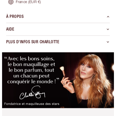
France
(EUR €)
À PROPOS
AIDE
PLUS D'INFOS SUR CHARLOTTE