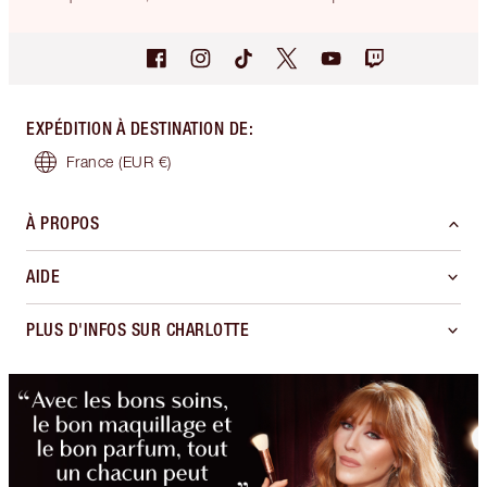
EXPÉDITION À DESTINATION DE
:
France
(EUR €)
À PROPOS
AIDE
PLUS D'INFOS SUR CHARLOTTE