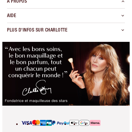
À PROPOS
AIDE
PLUS D'INFOS SUR CHARLOTTE